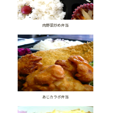
肉野菜炒め弁当
あじカラボ弁当