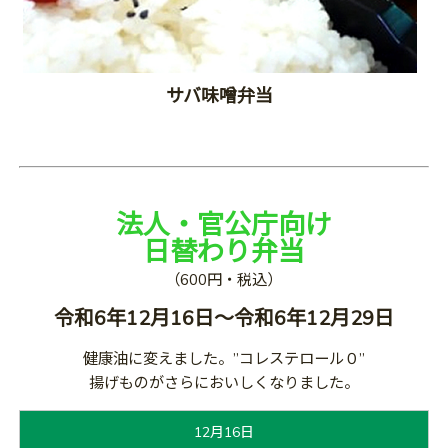
サバ味噌弁当
法人・官公庁向け
日替わり弁当
（600円・税込）
令和6年12月16日～令和6年12月29日
健康油に変えました。”コレステロール０”
揚げものがさらにおいしくなりました。
12月16日