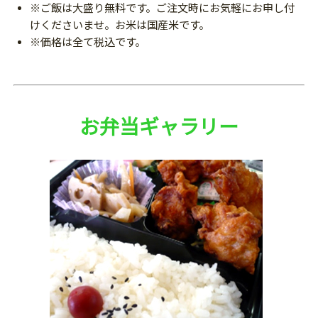
※ご飯は大盛り無料です。ご注文時にお気軽にお申し付
けくださいませ。お米は国産米です。
※価格は全て税込です。
お弁当ギャラリー