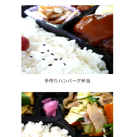
手作りハンバーグ弁当