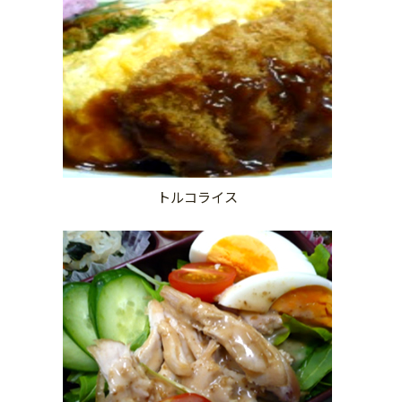
トルコライス