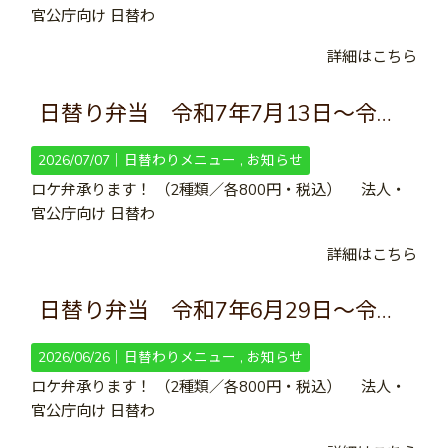
官公庁向け 日替わ
詳細はこちら
日替り弁当 令和7年7月13日～令和7年7月26日
2026/07/07｜
日替わりメニュー
お知らせ
ロケ弁承ります！ （2種類／各800円・税込） 法人・
官公庁向け 日替わ
詳細はこちら
日替り弁当 令和7年6月29日～令和7年7月12日
2026/06/26｜
日替わりメニュー
お知らせ
ロケ弁承ります！ （2種類／各800円・税込） 法人・
官公庁向け 日替わ