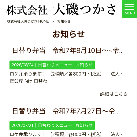
MENU
株式会社大磯つかさ HOME
>
お知らせ
お知らせ
日替り弁当 令和7年8月10日～~令和7年8月23日
2026/08/04｜
日替わりメニュー
お知らせ
ロケ弁承ります！ （2種類／各800円・税込） 法人・
官公庁向け 日替わ
詳細はこちら
日替り弁当 令和7年7月27日～令和7年8月9日
2026/07/21｜
日替わりメニュー
お知らせ
ロケ弁承ります！ （2種類／各800円・税込） 法人・