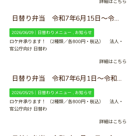
詳細はこちら
日替り弁当 令和7年6月15日～令和7年6月28日
2026/06/09｜
日替わりメニュー
お知らせ
ロケ弁承ります！ （2種類／各800円・税込） 法人・
官公庁向け 日替わ
詳細はこちら
日替り弁当 令和7年6月1日～令和7年6月14日
2026/05/25｜
日替わりメニュー
お知らせ
ロケ弁承ります！ （2種類／各800円・税込） 法人・
官公庁向け 日替わ
詳細はこちら