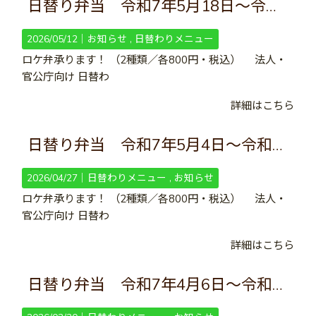
日替り弁当 令和7年5月18日～令和7年5月31日
2026/05/12｜
お知らせ
日替わりメニュー
ロケ弁承ります！ （2種類／各800円・税込） 法人・
官公庁向け 日替わ
詳細はこちら
日替り弁当 令和7年5月4日～令和7年5月17日
2026/04/27｜
日替わりメニュー
お知らせ
ロケ弁承ります！ （2種類／各800円・税込） 法人・
官公庁向け 日替わ
詳細はこちら
日替り弁当 令和7年4月6日～令和7年4月19日