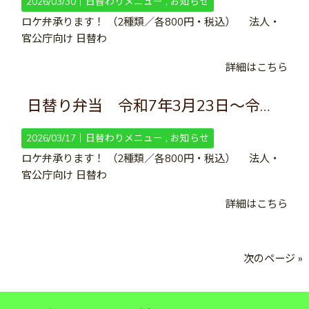
2026/03/30｜
日替わりメニュー
お知らせ
ロケ弁承ります！ （2種類／各800円・税込） 法人・
官公庁向け 日替わ
詳細はこちら
日替り弁当 令和7年3月23日～令和7年4月5日
2026/03/17｜
日替わりメニュー
お知らせ
ロケ弁承ります！ （2種類／各800円・税込） 法人・
官公庁向け 日替わ
詳細はこちら
次のページ »