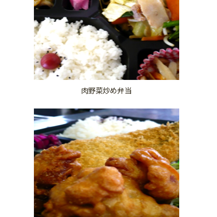
肉野菜炒め弁当