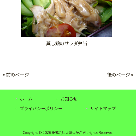
蒸し鶏のサラダ弁当
« 前のページ
後のページ »
ホーム
お知らせ
プライバシーポリシー
サイトマップ
Copyright © 2026 株式会社大磯つかさ All rights Reserved.