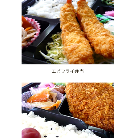
エビフライ弁当