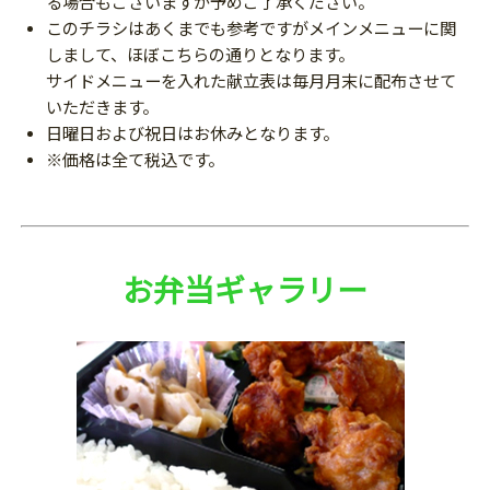
る場合もございますが予めご了承ください。
このチラシはあくまでも参考ですがメインメニューに関
しまして、ほぼこちらの通りとなります。
サイドメニューを入れた献立表は毎月月末に配布させて
いただきます。
日曜日および祝日はお休みとなります。
※価格は全て税込です。
お弁当ギャラリー