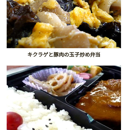
キクラゲと豚肉の玉子炒め弁当