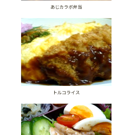
あじカラボ弁当
トルコライス