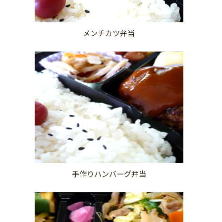
メンチカツ弁当
手作りハンバーグ弁当