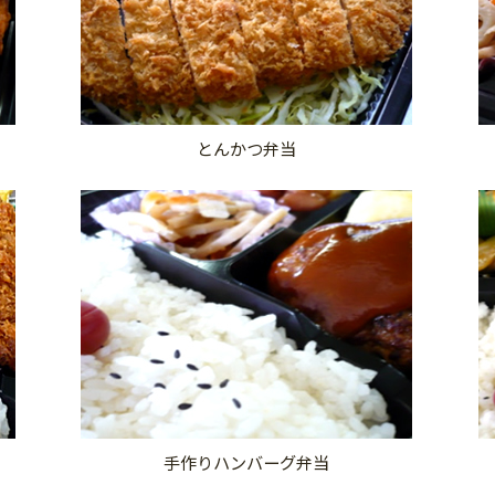
とんかつ弁当
手作りハンバーグ弁当