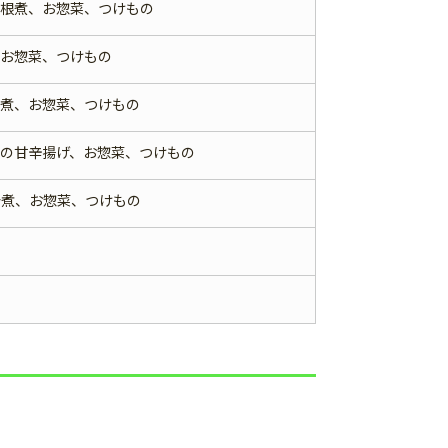
大根煮、お惣菜、つけもの
、お惣菜、つけもの
佐煮、お惣菜、つけもの
の甘辛揚げ、お惣菜、つけもの
着煮、お惣菜、つけもの