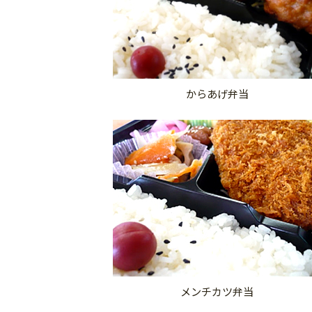
からあげ弁当
メンチカツ弁当