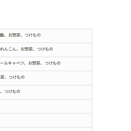
煮飯、お惣菜、つけもの
られんこん、お惣菜、つけもの
ールキャベツ、お惣菜、つけもの
惣菜、つけもの
菜、つけもの