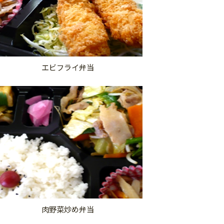
エビフライ弁当
肉野菜炒め弁当