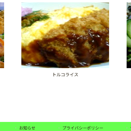
トルコライス
お知らせ
プライバシーポリシー